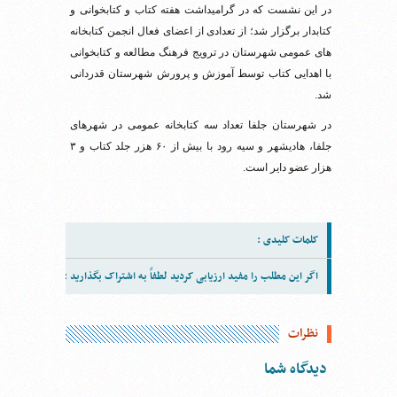
در این نشست که در گرامیداشت هفته کتاب و کتابخوانی و
کتابدار برگزار شد؛ از تعدادی از اعضای فعال انجمن کتابخانه
های عمومی شهرستان در ترویج فرهنگ مطالعه و کتابخوانی
با اهدایی کتاب توسط آموزش و پرورش شهرستان قدردانی
شد.
در شهرستان جلفا تعداد سه کتابخانه عمومی در شهرهای
جلفا، هادیشهر و سیه رود با بیش از ۶۰ هزر جلد کتاب و ۳
هزار عضو دایر است.
کلمات کلیدی :
اگر این مطلب را مفید ارزیابی کردید لطفاً به اشتراک بگذارید :
نظرات
دیدگاه شما