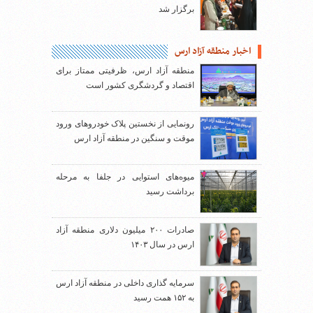
برگزار شد
اخبار منطقه آزاد ارس
منطقه آزاد ارس، ظرفیتی ممتاز برای
اقتصاد و گردشگری کشور است
رونمایی از نخستین پلاک خودروهای ورود
موقت و سنگین در منطقه آزاد ارس
میوه‌های استوایی در جلفا به مرحله
برداشت رسید
صادرات ۲۰۰ میلیون دلاری منطقه آزاد
ارس در سال ۱۴۰۳
سرمایه گذاری داخلی در منطقه آزاد ارس
به ۱۵۲ همت رسید