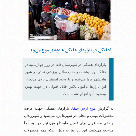
آشفتگی در بازارهای هفتگی هادیشهر موج می‌زند
بازارهای هفتگی در شهرستان‌جلفا در روز چهارشنبه در
قتلگاه و پنج‌شنبه در جنب سالن ورزشی تختی در شهر
هادیشهر برپا می‌شود و با وجود استقبال بالای مردم از
این بازارها تاکنون تلاش قابل قبولی در جهت بهبود
وضعیت آنها انجام نشده است.
به گزارش
موج ارس جلفا
، بازارهای هفتگی جهت عرضه
محصولات بومی و محلی در شهرها برپا می‌شود و شهروندان
و حتی مسافران برای تأمین مایحتاج موردنیاز خود به آنجا
مراجعه می‌کنند، این بازارها به دلیل اینکه همه محصولات