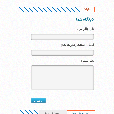
نظرات
دیدگاه شما
نام : (الزامی)
ایمیل : (منتشر نخواهد شد)
نظر شما :
پربیننده‌ترین‌ها
پربحث‌ترین‌ها