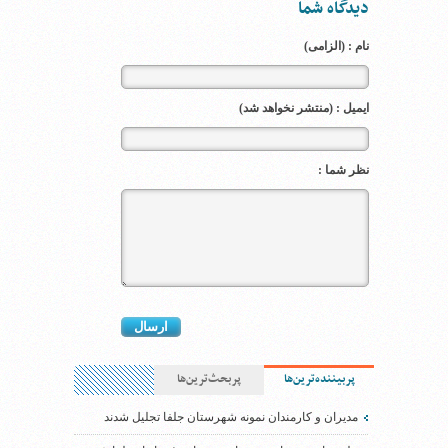
دیدگاه شما
نام : (الزامی)
ایمیل : (منتشر نخواهد شد)
نظر شما :
پربیننده‌ترین‌ها
پربحث‌ترین‌ها
مدیران و کارمندان نمونه شهرستان جلفا تجلیل شدند