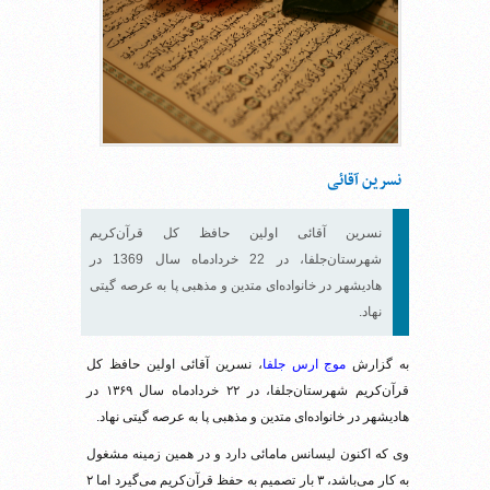
نسرین آقائی
نسرین آقائی اولین حافظ کل قرآن‌کریم
شهرستان‌جلفا، در 22 خرداد‌ماه سال 1369 در
هادیشهر در خانواده‌اى متدین و مذهبى پا به عرصه گیتی
نهاد.
به گزارش
موج ارس جلفا
، نسرین آقائی اولین حافظ کل
قرآن‌کریم شهرستان‌جلفا، در ۲۲ خرداد‌ماه سال ۱۳۶۹ در
هادیشهر در خانواده‌اى متدین و مذهبى پا به عرصه گیتی نهاد.
وی که اکنون لیسانس مامائی دارد و در همین زمینه مشغول
به کار می‌باشد، ۳ بار تصمیم به حفظ قرآن‌کریم می‌گیرد اما ۲