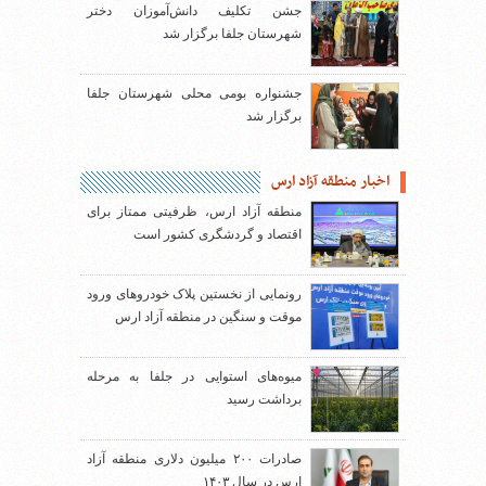
جشن تکلیف دانش‌آموزان دختر
شهرستان جلفا برگزار شد
جشنواره بومی محلی شهرستان جلفا
برگزار شد
اخبار منطقه آزاد ارس
منطقه آزاد ارس، ظرفیتی ممتاز برای
اقتصاد و گردشگری کشور است
رونمایی از نخستین پلاک خودروهای ورود
موقت و سنگین در منطقه آزاد ارس
میوه‌های استوایی در جلفا به مرحله
برداشت رسید
صادرات ۲۰۰ میلیون دلاری منطقه آزاد
ارس در سال ۱۴۰۳