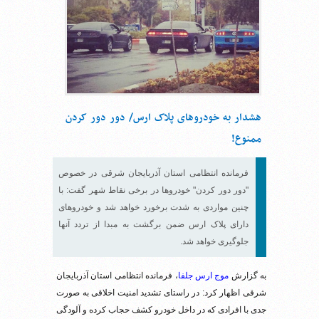
هشدار به خودروهای پلاک ارس/ دور دور کردن
ممنوع!
فرمانده انتظامی استان آذربایجان شرقی در خصوص
"دور دور کردن" خودروها در برخی نقاط شهر گفت: با
چنین مواردی به شدت برخورد خواهد شد و خودروهای
دارای پلاک ارس ضمن برگشت به مبدا از تردد آنها
جلوگیری خواهد شد.
به گزارش
موج ارس جلفا
، فرمانده انتظامی استان آذربایجان
شرقی اظهار کرد: در راستای تشدید امنیت اخلاقی به صورت
جدی با افرادی که در داخل خودرو کشف حجاب کرده و آلودگی