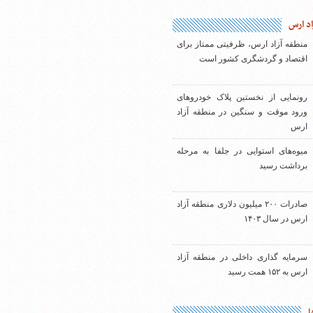
اد ارس
منطقه آزاد ارس، ظرفیتی ممتاز برای
اقتصاد و گردشگری کشور است
رونمایی از نخستین پلاک خودروهای
ورود موقت و سنگین در منطقه آزاد
ارس
میوه‌های استوایی در جلفا به مرحله
برداشت رسید
صادرات ۲۰۰ میلیون دلاری منطقه آزاد
ارس در سال ۱۴۰۳
سرمایه گذاری داخلی در منطقه آزاد
ارس به ۱۵۲ همت رسید
ا