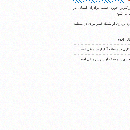
رگترین حوزه علمیه برادران استان در
 می شود
ره برداری از شبکه فیبر نوری در منطقه
الی اقدم
کاری در منطقه آزاد ارس منفی است
کاری در منطقه آزاد ارس منفی است