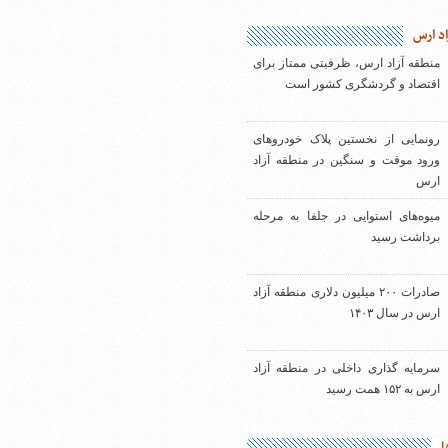
اد ارس
منطقه آزاد ارس، ظرفیتی ممتاز برای
اقتصاد و گردشگری کشور است
رونمایی از نخستین پلاک خودروهای
ورود موقت و سنگین در منطقه آزاد
ارس
میوه‌های استوایی در جلفا به مرحله
برداشت رسید
صادرات ۲۰۰ میلیون دلاری منطقه آزاد
ارس در سال ۱۴۰۳
سرمایه گذاری داخلی در منطقه آزاد
ارس به ۱۵۲ همت رسید
ا