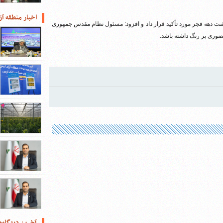
اخبار منطقه آز
شت دهه فجر مورد تأکید قرار داد و افزود: مسئول نظام مقدس جمهوری
ضوری پر رنگ داشته باشد.
آخرین دیدگاه‌ه