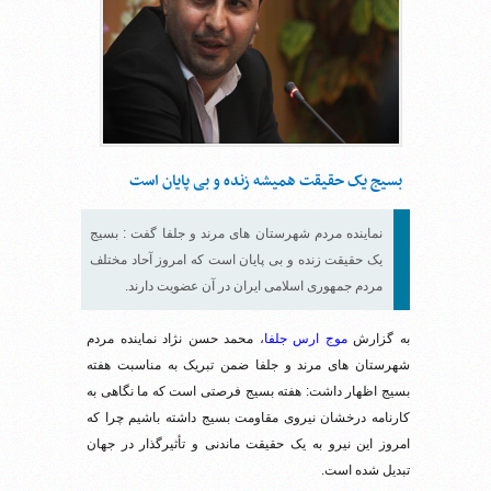
بسیج یک حقیقت همیشه زنده و بی پایان است
نماینده مردم شهرستان های مرند و جلفا گفت : بسیج
یک حقیقت زنده و بی پایان است که امروز آحاد مختلف
مردم جمهوری اسلامی ایران در آن عضویت دارند.
به گزارش
موج ارس جلفا
، محمد حسن نژاد نماینده مردم
شهرستان های مرند و جلفا ضمن تبریک به مناسبت هفته
بسیج اظهار داشت: هفته بسیج فرصتی است که ما نگاهی به
کارنامه درخشان نیروی مقاومت بسیج داشته باشیم چرا که
امروز این نیرو به یک حقیقت ماندنی و تأثیرگذار در جهان
تبدیل شده است.