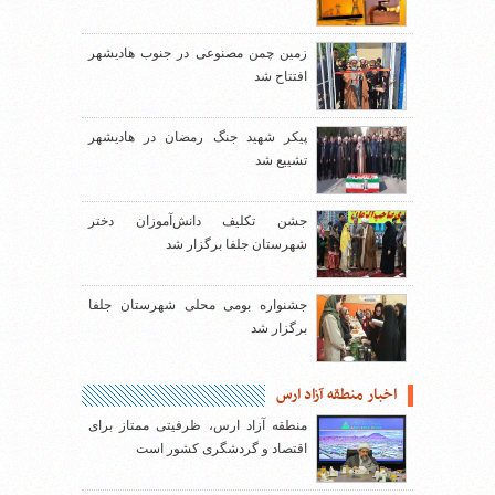
زمین چمن مصنوعی در جنوب هادیشهر
افتتاح شد
پیکر شهید جنگ رمضان در هادیشهر
تشییع شد
جشن تکلیف دانش‌آموزان دختر
شهرستان جلفا برگزار شد
جشنواره بومی محلی شهرستان جلفا
برگزار شد
اخبار منطقه آزاد ارس
منطقه آزاد ارس، ظرفیتی ممتاز برای
اقتصاد و گردشگری کشور است