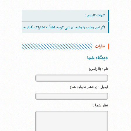
کلمات کلیدی :
اگر این مطلب را مفید ارزیابی کردید لطفاً به اشتراک بگذارید :
نظرات
دیدگاه شما
نام : (الزامی)
ایمیل : (منتشر نخواهد شد)
نظر شما :