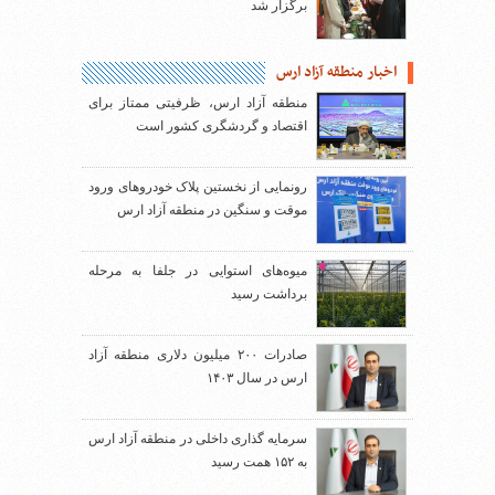
برگزار شد
اخبار منطقه آزاد ارس
منطقه آزاد ارس، ظرفیتی ممتاز برای
اقتصاد و گردشگری کشور است
رونمایی از نخستین پلاک خودروهای ورود
موقت و سنگین در منطقه آزاد ارس
میوه‌های استوایی در جلفا به مرحله
برداشت رسید
صادرات ۲۰۰ میلیون دلاری منطقه آزاد
ارس در سال ۱۴۰۳
سرمایه گذاری داخلی در منطقه آزاد ارس
به ۱۵۲ همت رسید