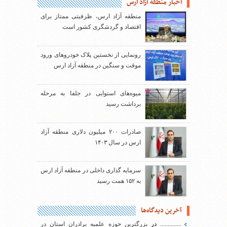
اخبار منطقه آزاد ارس
منطقه آزاد ارس، ظرفیتی ممتاز برای
اقتصاد و گردشگری کشور است
رونمایی از نخستین پلاک خودروهای ورود
موقت و سنگین در منطقه آزاد ارس
میوه‌های استوایی در جلفا به مرحله
برداشت رسید
صادرات ۲۰۰ میلیون دلاری منطقه آزاد
ارس در سال ۱۴۰۳
سرمایه گذاری داخلی در منطقه آزاد ارس
به ۱۵۲ همت رسید
آخرین دیدگاه‌ها
..............
در
بزرگترین حوزه علمیه برادران استان در