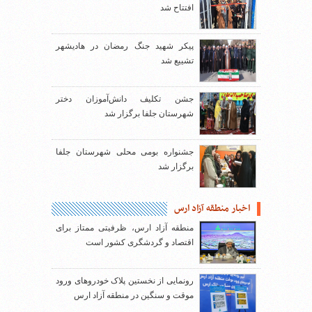
افتتاح شد
پیکر شهید جنگ رمضان در هادیشهر
تشییع شد
جشن تکلیف دانش‌آموزان دختر
شهرستان جلفا برگزار شد
جشنواره بومی محلی شهرستان جلفا
برگزار شد
اخبار منطقه آزاد ارس
منطقه آزاد ارس، ظرفیتی ممتاز برای
اقتصاد و گردشگری کشور است
رونمایی از نخستین پلاک خودروهای ورود
موقت و سنگین در منطقه آزاد ارس