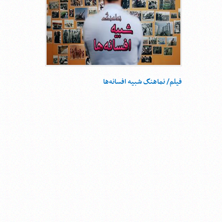
فیلم/ نماهنگ شبیه افسانه‌ها