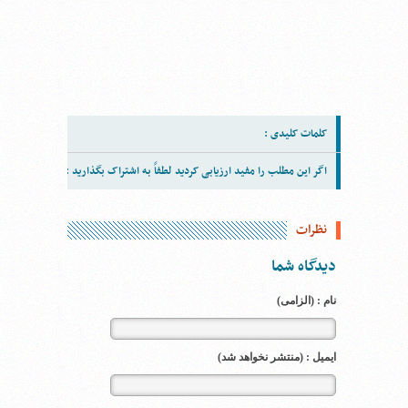
کلمات کلیدی :
اگر این مطلب را مفید ارزیابی کردید لطفاً به اشتراک بگذارید :
نظرات
دیدگاه شما
نام : (الزامی)
ایمیل : (منتشر نخواهد شد)