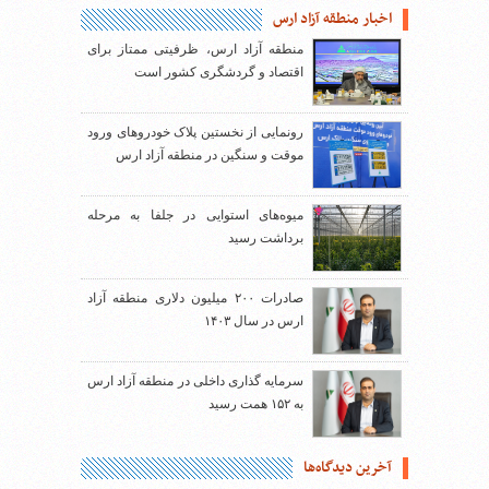
اخبار منطقه آزاد ارس
منطقه آزاد ارس، ظرفیتی ممتاز برای
اقتصاد و گردشگری کشور است
رونمایی از نخستین پلاک خودروهای ورود
موقت و سنگین در منطقه آزاد ارس
میوه‌های استوایی در جلفا به مرحله
برداشت رسید
صادرات ۲۰۰ میلیون دلاری منطقه آزاد
ارس در سال ۱۴۰۳
سرمایه گذاری داخلی در منطقه آزاد ارس
به ۱۵۲ همت رسید
آخرین دیدگاه‌ها