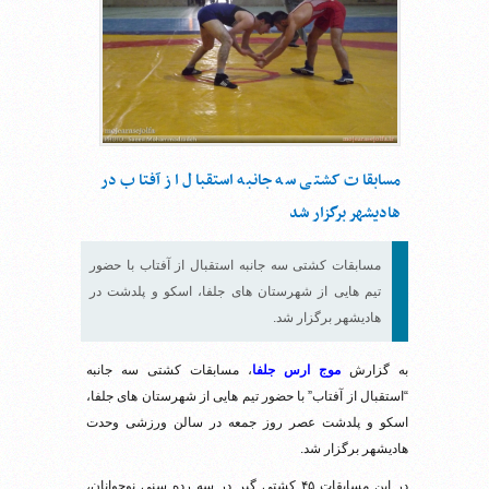
مسابقات کشتی سه جانبه استقبال از آفتاب در
هادیشهر برگزار شد
مسابقات کشتی سه جانبه استقبال از آفتاب با حضور
تیم هایی از شهرستان های جلفا، اسکو و پلدشت در
هادیشهر برگزار شد.
به گزارش
موج ارس جلفا
، مسابقات کشتی سه جانبه
“استقبال از آفتاب” با حضور تیم هایی از شهرستان های جلفا،
اسکو و پلدشت عصر روز جمعه در سالن ورزشی وحدت
هادیشهر برگزار شد.
در این مسابقات ۴۵ کشتی گیر در سه رده سنی نوجوانان،