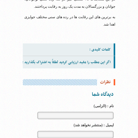
جوانان و بزرگسالان به مدت یک روز به رقابت پرداختند.
به برترین های این رقابت ها در رده های سنی مختلف جوایزی
اهدا شد.
کلمات کلیدی :
اگر این مطلب را مفید ارزیابی کردید لطفاً به اشتراک بگذارید :
نظرات
دیدگاه شما
نام : (الزامی)
ایمیل : (منتشر نخواهد شد)