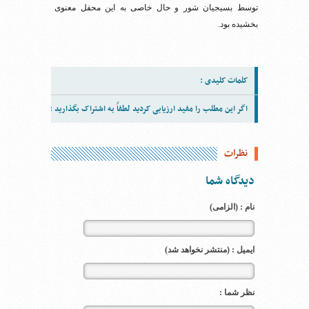
توسط بسیجیان شور و حال خاصی به این محفل معنوی
بخشیده بود.
کلمات کلیدی :
اگر این مطلب را مفید ارزیابی کردید لطفاً به اشتراک بگذارید :
نظرات
دیدگاه شما
نام : (الزامی)
ایمیل : (منتشر نخواهد شد)
نظر شما :