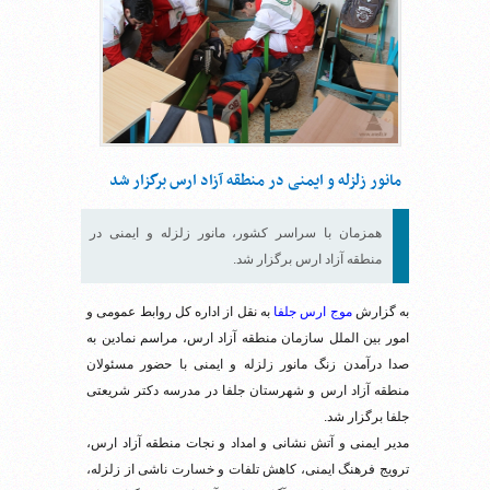
مانور زلزله و ایمنی در منطقه آزاد ارس برگزار شد
همزمان با سراسر کشور، مانور زلزله و ایمنی در
منطقه آزاد ارس برگزار شد.
به گزارش
موج ارس جلفا
به نقل از اداره کل روابط عمومی و
امور بین الملل سازمان منطقه آزاد ارس، مراسم نمادین به
صدا درآمدن زنگ مانور زلزله و ایمنی با حضور مسئولان
منطقه آزاد ارس و شهرستان جلفا در مدرسه دکتر شریعتی
جلفا برگزار شد.
مدیر ایمنی و آتش نشانی و امداد و نجات منطقه آزاد ارس،
ترویج فرهنگ ایمنی، کاهش تلفات و خسارت ناشی از زلزله،