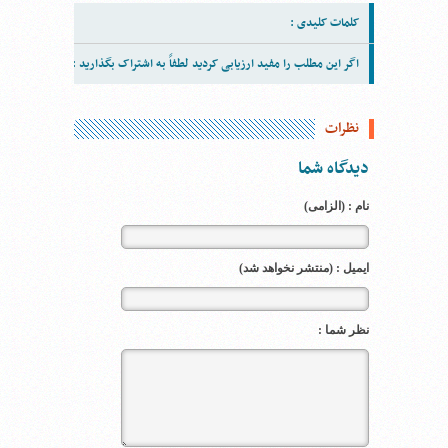
کلمات کلیدی :
اگر این مطلب را مفید ارزیابی کردید لطفاً به اشتراک بگذارید :
نظرات
دیدگاه شما
نام : (الزامی)
ایمیل : (منتشر نخواهد شد)
نظر شما :