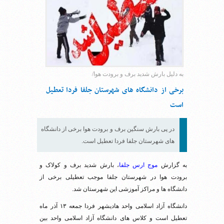
به دلیل بارش شدید برف و برودت هوا/
برخی از دانشگاه های شهرستان جلفا فردا تعطیل
است
در پی بارش سنگین برف و برودت هوا برخی از دانشگاه
های شهرستان جلفا فردا تعطیل است.
به گزارش
موج ارس جلفا
، بارش شدید برف و کولاک و
برودت هوا در شهرستان جلفا موجب تعطیلی برخی از
دانشگاه ها و مراکز آموزشی این شهرستان شد.
دانشگاه آزاد اسلامی واحد هادیشهر فردا جمعه ۱۳ آذر ماه
تعطیل است و کلاس های دانشگاه آزاد اسلامی واحد بین