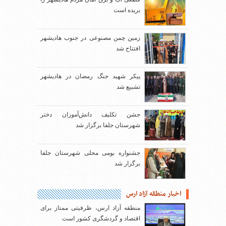
بریده است
زمین چمن مصنوعی در جنوب هادیشهر
افتتاح شد
پیکر شهید جنگ رمضان در هادیشهر
تشییع شد
جشن تکلیف دانش‌آموزان دختر
شهرستان جلفا برگزار شد
جشنواره بومی محلی شهرستان جلفا
برگزار شد
اخبار منطقه آزاد ارس
منطقه آزاد ارس، ظرفیتی ممتاز برای
اقتصاد و گردشگری کشور است