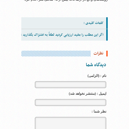
کلمات کلیدی :
اگر این مطلب را مفید ارزیابی کردید لطفاً به اشتراک بگذارید :
نظرات
دیدگاه شما
نام : (الزامی)
ایمیل : (منتشر نخواهد شد)
نظر شما :