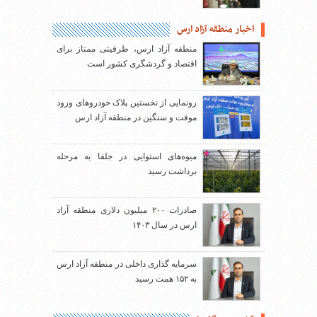
اخبار منطقه آزاد ارس
منطقه آزاد ارس، ظرفیتی ممتاز برای
اقتصاد و گردشگری کشور است
رونمایی از نخستین پلاک خودروهای ورود
موقت و سنگین در منطقه آزاد ارس
میوه‌های استوایی در جلفا به مرحله
برداشت رسید
صادرات ۲۰۰ میلیون دلاری منطقه آزاد
ارس در سال ۱۴۰۳
سرمایه گذاری داخلی در منطقه آزاد ارس
به ۱۵۲ همت رسید