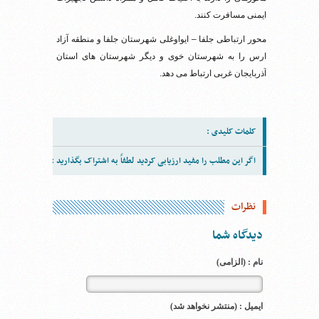
ایمنی مسافرت کنند.
محور ارتباطی جلفا – ایواوغلی شهرستان جلفا و منطقه آزاد
ارس را به شهرستان خوی و دیگر شهرستان های استان
آذربایجان غربی ارتباط می دهد.
کلمات کلیدی :
اگر این مطلب را مفید ارزیابی کردید لطفاً به اشتراک بگذارید :
نظرات
دیدگاه شما
نام : (الزامی)
ایمیل : (منتشر نخواهد شد)