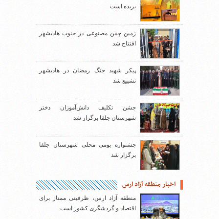
بریده است
زمین چمن مصنوعی در جنوب هادیشهر
افتتاح شد
پیکر شهید جنگ رمضان در هادیشهر
تشییع شد
جشن تکلیف دانش‌آموزان دختر
شهرستان جلفا برگزار شد
جشنواره بومی محلی شهرستان جلفا
برگزار شد
اخبار منطقه آزاد ارس
منطقه آزاد ارس، ظرفیتی ممتاز برای
اقتصاد و گردشگری کشور است