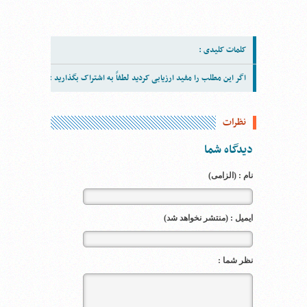
کلمات کلیدی :
اگر این مطلب را مفید ارزیابی کردید لطفاً به اشتراک بگذارید :
نظرات
دیدگاه شما
نام : (الزامی)
ایمیل : (منتشر نخواهد شد)
نظر شما :