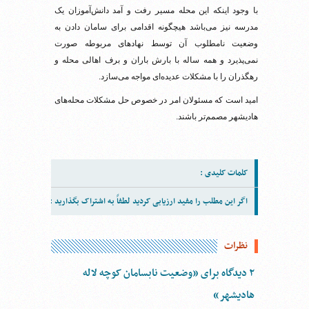
با وجود اینکه این محله مسیر رفت و آمد دانش‌آموزان یک
مدرسه نیز می‌باشد هیچگونه اقدامی برای سامان دادن به
وضعیت نامطلوب آن توسط نهادهای مربوطه صورت
نمی‌پذیرد و همه ساله با بارش باران و برف اهالی محله و
رهگذران را با مشکلات عدیده‌ای مواجه می‌سازد.
امید است که مسئولان امر در خصوص حل مشکلات محله‌های
هادیشهر مصمم‌تر باشند.
کلمات کلیدی :
اگر این مطلب را مفید ارزیابی کردید لطفاً به اشتراک بگذارید :
نظرات
۲ دیدگاه برای ”وضعیت نابسامان کوچه لاله
هادیشهر“