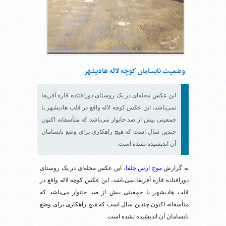
وضعیت نابسامان کوچه لاله هادیشهر
این عکس محله‌ای در یک روستای دورافتاده قاره آفریقا
نمی‌باشد، این عکس کوچه لاله واقع در قلب هادیشهر با
جمعیتی بیش از صد خانوار می‌باشد که متأسفانه اکنون
چندین سال است که هیچ راهکاری برای وضع نابسامان
آن اندیشیده نشده است.
به گزارش
موج ارس جلفا
، این عکس محله‌ای در یک روستای
دورافتاده قاره آفریقا نمی‌باشد، این عکس کوچه لاله واقع در
قلب هادیشهر با جمعیتی بیش از صد خانوار می‌باشد که
متأسفانه اکنون چندین سال است که هیچ راهکاری برای وضع
نابسامان آن اندیشیده نشده است.