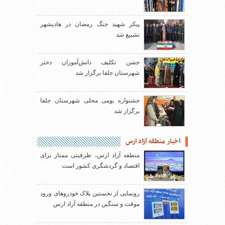
پیکر شهید جنگ رمضان در هادیشهر
تشییع شد
جشن تکلیف دانش‌آموزان دختر
شهرستان جلفا برگزار شد
جشنواره بومی محلی شهرستان جلفا
برگزار شد
اخبار منطقه آزاد ارس
منطقه آزاد ارس، ظرفیتی ممتاز برای
اقتصاد و گردشگری کشور است
رونمایی از نخستین پلاک خودروهای ورود
موقت و سنگین در منطقه آزاد ارس