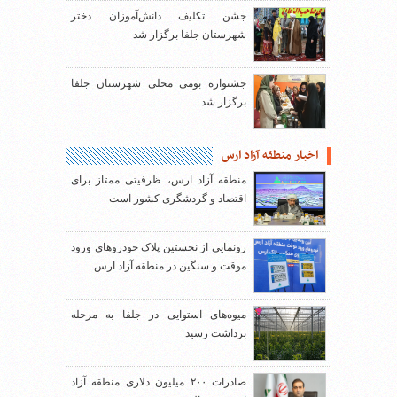
جشن تکلیف دانش‌آموزان دختر
شهرستان جلفا برگزار شد
جشنواره بومی محلی شهرستان جلفا
برگزار شد
اخبار منطقه آزاد ارس
منطقه آزاد ارس، ظرفیتی ممتاز برای
اقتصاد و گردشگری کشور است
رونمایی از نخستین پلاک خودروهای ورود
موقت و سنگین در منطقه آزاد ارس
میوه‌های استوایی در جلفا به مرحله
برداشت رسید
صادرات ۲۰۰ میلیون دلاری منطقه آزاد