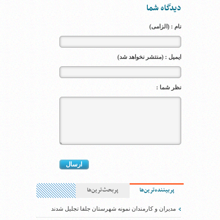
دیدگاه شما
نام : (الزامی)
ایمیل : (منتشر نخواهد شد)
نظر شما :
پربیننده‌ترین‌ها
پربحث‌ترین‌ها
مدیران و کارمندان نمونه شهرستان جلفا تجلیل شدند