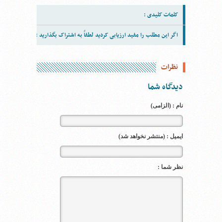
کلمات کلیدی :
اگر این مطلب را مفید ارزیابی کردید لطفاً به اشتراک بگذارید :
نظرات
دیدگاه شما
نام : (الزامی)
ایمیل : (منتشر نخواهد شد)
نظر شما :