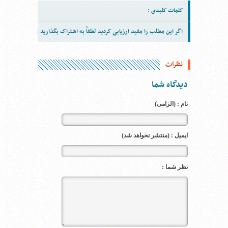
کلمات کلیدی :
اگر این مطلب را مفید ارزیابی کردید لطفاً به اشتراک بگذارید :
نظرات
دیدگاه شما
نام : (الزامی)
ایمیل : (منتشر نخواهد شد)
نظر شما :