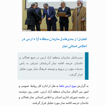
تجلیل از مدیرعامل سازمان منطقه آزاد ارس در
اجلاس استانی نماز
مدیرعامل سازمان منطقه آزاد ارس در جمع فعالان و
خادمان عرصه اقامه نماز آذربایجان شرقی به پاس
خدمات مؤثر در ترویج و توسعه فرهنگ نماز مورد تجلیل
قرار گرفت.
به گزارش
موج ارس جلفا
به نقل از اداره کل روابط عمومی و
امور بین الملل سازمان منطقه آزاد ارس، عصر روز دوشنبه
در جلسه شورای اداری استان و اجلاس استانی نماز فعالان و
خادمان عرصه اقامه نماز مورد تجلیل قرار گرفتند.