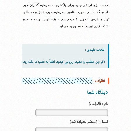
آماده سازی اراضی جدید برای واگذاری به سرمایه گذاران خبر
داد و گفت: در صورت تامین سرمایه مورد نیاز واحد های
تولیدی ارس، تحول عظیمی در حوزه تولید و صنعت و
اشتغالزایی این منطقه بوجود می آید.
کلمات کلیدی :
اگر این مطلب را مفید ارزیابی کردید لطفاً به اشتراک بگذارید :
نظرات
دیدگاه شما
نام : (الزامی)
ایمیل : (منتشر نخواهد شد)