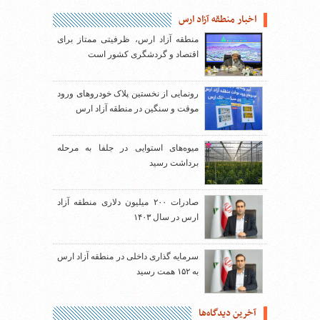
اخبار منطقه آزاد ارس
منطقه آزاد ارس، ظرفیتی ممتاز برای
اقتصاد و گردشگری کشور است
رونمایی از نخستین پلاک خودروهای ورود
موقت و سنگین در منطقه آزاد ارس
میوه‌های استوایی در جلفا به مرحله
برداشت رسید
صادرات ۲۰۰ میلیون دلاری منطقه آزاد
ارس در سال ۱۴۰۳
سرمایه گذاری داخلی در منطقه آزاد ارس
به ۱۵۲ همت رسید
آخرین دیدگاه‌ها