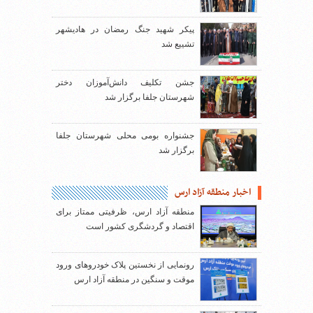
پیکر شهید جنگ رمضان در هادیشهر
تشییع شد
جشن تکلیف دانش‌آموزان دختر
شهرستان جلفا برگزار شد
جشنواره بومی محلی شهرستان جلفا
برگزار شد
اخبار منطقه آزاد ارس
منطقه آزاد ارس، ظرفیتی ممتاز برای
اقتصاد و گردشگری کشور است
رونمایی از نخستین پلاک خودروهای ورود
موقت و سنگین در منطقه آزاد ارس