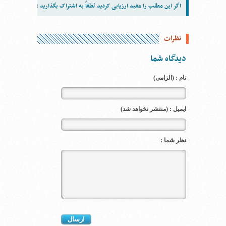
اگر این مطلب را مفید ارزیابی کردید لطفاً به اشتراک بگذارید :
نظرات
دیدگاه شما
نام : (الزامی)
ایمیل : (منتشر نخواهد شد)
نظر شما :