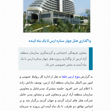
واگذاری هتل چهار ستاره ارس تا یک ماه آینده
معاون فرهنگی اجتماعی و گردشگری سازمان منطقه
آزاد ارس از واگذاری پروژه هتل چهار ستاره ارس تا یک
ماه آینده به بخش خصوصی خبر داد.
به گزارش
موج ارس جلفا
به نقل از اداره کل روابط عمومی و
امور بین الملل سازمان منطقه آزاد ارس، یوسف داداش زاده
با اعلام این خبر افزود: جلسه مشترک مدیرعامل و معاونین
سازمان منطقه آزاد ارس و معاون فنی و مشاور مدیر عامل
شرکت هتل های ایران گردی و جهان گردی برگزار شد و بر
اساس توافق دو طرف، تا یک ماه آینده این پروژه به سرمایه