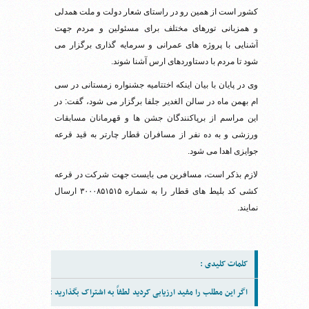
کشور است از همین رو در راستای شعار دولت و ملت همدلی
و همزبانی تورهای مختلف برای مسئولین و مردم جهت
آشنایی با پروژه های عمرانی و سرمایه گذاری برگزار می
شود تا مردم با دستاوردهای ارس آشنا شوند.
وی در پایان با بیان اینکه اختتامیه جشنواره زمستانی در سی
ام بهمن ماه در سالن الغدیر جلفا برگزار می شود، گفت: در
این مراسم از برپاکنندگان جشن ها و قهرمانان مسابقات
ورزشی و به ده نفر از مسافران قطار چارتر به قید قرعه
جوایزی اهدا می شود.
لازم بذکر است، مسافرین می بایست جهت شرکت در قرعه
کشی کد بلیط های قطار را به شماره ۳۰۰۰۸۵۱۵۱۵ ارسال
نمایند.
کلمات کلیدی :
اگر این مطلب را مفید ارزیابی کردید لطفاً به اشتراک بگذارید :