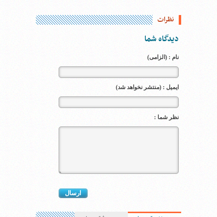
نظرات
دیدگاه شما
نام : (الزامی)
ایمیل : (منتشر نخواهد شد)
نظر شما :