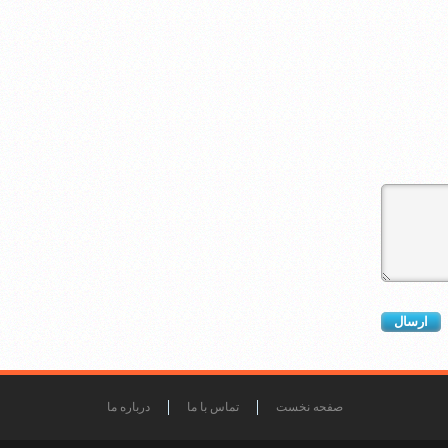
صفحه نخست
تماس با ما
درباره ما