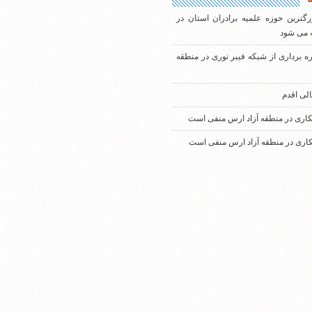
رگترین حوزه علمیه برادران استان در
 می شود
ره برداری از شبکه فیبر نوری در منطقه
الی اقدم
کاری در منطقه آزاد ارس منفی است
کاری در منطقه آزاد ارس منفی است