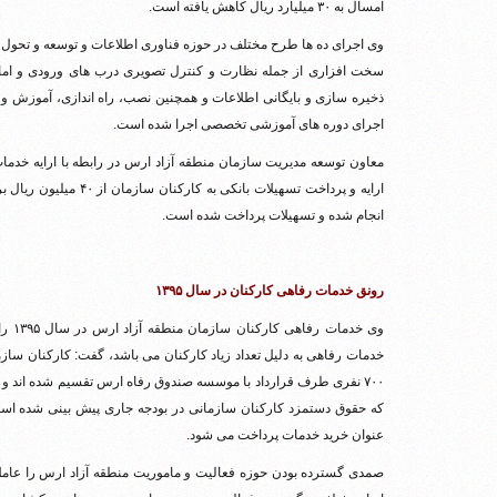
امسال به ۳۰ میلیارد ریال کاهش یافته است.
وی اجرای ده ها طرح مختلف در حوزه فناوری اطلاعات و توسعه و تحول اد
سخت افزاری از جمله نظارت و کنترل تصویری درب های ورودی و اماکن
ذخیره سازی و بایگانی اطلاعات و همچنین نصب، راه اندازی، آموزش و ا
اجرای دوره های آموزشی تخصصی اجرا شده است.
معاون توسعه مدیریت سازمان منطقه آزاد ارس در رابطه با ارایه خدما
انجام شده و تسهیلات پرداخت شده است.
رونق خدمات رفاهی کارکنان در سال ۱۳۹۵
وی خ
۷۰۰ نفری طرف قرارداد با موسسه صندوق رفاه ارس تقسیم شده اند و 
که حقوق دستمزد کارکنان سازمانی در بودجه جاری پیش بینی شده ا
عنوان خرید خدمات پرداخت می شود.
صمدی گسترده بودن حوزه فعالیت و ماموریت منطقه آزاد ارس را عامل