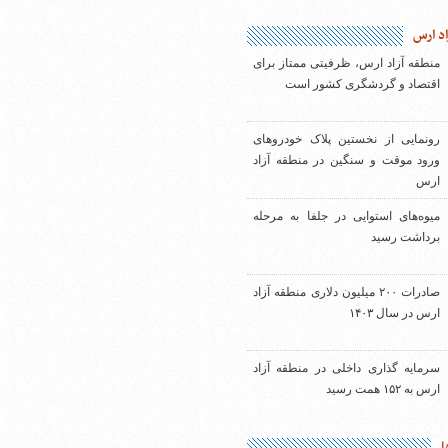
اد ارس
منطقه آزاد ارس، ظرفیتی ممتاز برای
اقتصاد و گردشگری کشور است
رونمایی از نخستین پلاک خودروهای
ورود موقت و سنگین در منطقه آزاد
ارس
میوه‌های استوایی در جلفا به مرحله
برداشت رسید
صادرات ۲۰۰ میلیون دلاری منطقه آزاد
ارس در سال ۱۴۰۳
سرمایه گذاری داخلی در منطقه آزاد
ارس به ۱۵۲ همت رسید
ا