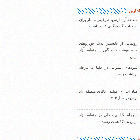
اد ارس
منطقه آزاد ارس، ظرفیتی ممتاز برای
اقتصاد و گردشگری کشور است
رونمایی از نخستین پلاک خودروهای
ورود موقت و سنگین در منطقه آزاد
ارس
میوه‌های استوایی در جلفا به مرحله
برداشت رسید
صادرات ۲۰۰ میلیون دلاری منطقه آزاد
ارس در سال ۱۴۰۳
سرمایه گذاری داخلی در منطقه آزاد
ارس به ۱۵۲ همت رسید
ا