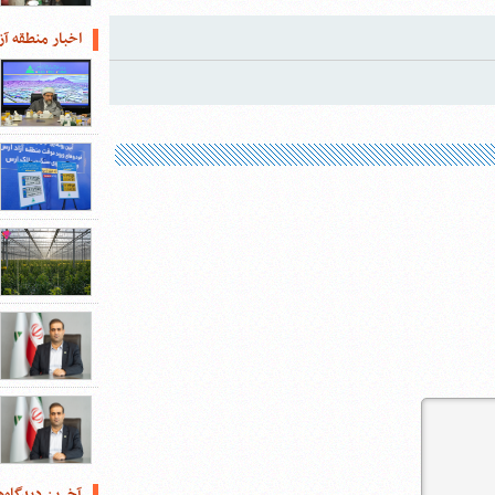
اخبار منطقه آز
آخرین دیدگاه‌ه