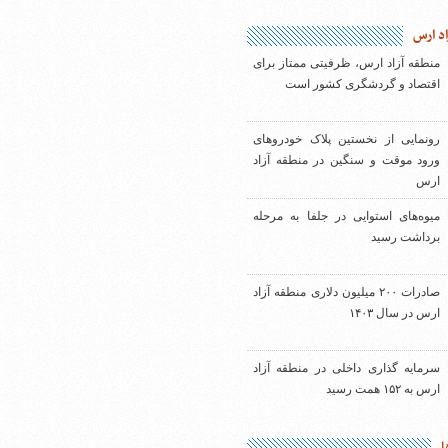
اد ارس
منطقه آزاد ارس، ظرفیتی ممتاز برای
اقتصاد و گردشگری کشور است
رونمایی از نخستین پلاک خودروهای
ورود موقت و سنگین در منطقه آزاد
ارس
میوه‌های استوایی در جلفا به مرحله
برداشت رسید
صادرات ۲۰۰ میلیون دلاری منطقه آزاد
ارس در سال ۱۴۰۳
سرمایه گذاری داخلی در منطقه آزاد
ارس به ۱۵۲ همت رسید
ا