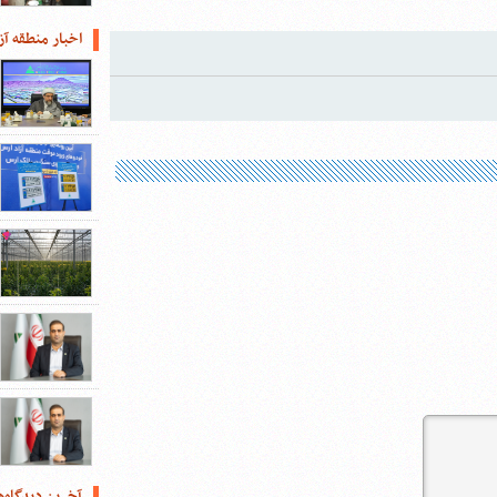
اخبار منطقه آز
آخرین دیدگاه‌ه