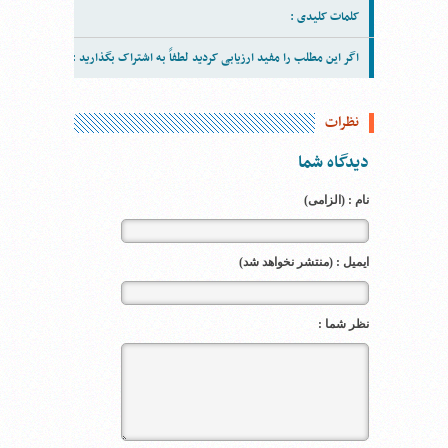
کلمات کلیدی :
اگر این مطلب را مفید ارزیابی کردید لطفاً به اشتراک بگذارید :
نظرات
دیدگاه شما
نام : (الزامی)
ایمیل : (منتشر نخواهد شد)
نظر شما :