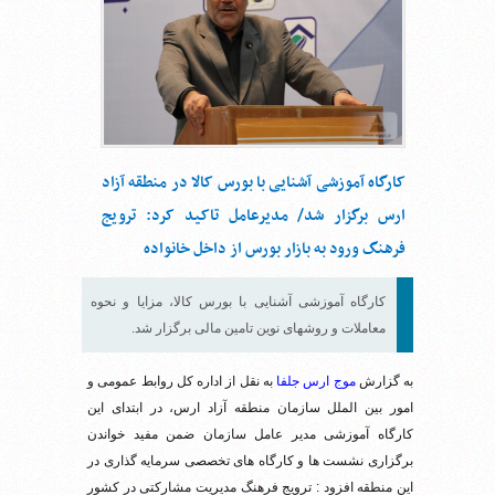
کارگاه آموزشی آشنایی با بورس کالا در منطقه آزاد
ارس برگزار شد/ مدیرعامل تاکید کرد: ترویج
فرهنگ ورود به بازار بورس از داخل خانواده
کارگاه آموزشی آشنایی با بورس کالا، مزایا و نحوه
معاملات و روشهای نوین تامین مالی برگزار شد.
به گزارش
موج ارس جلفا
به نقل از اداره کل روابط عمومی و
امور بین الملل سازمان منطقه آزاد ارس، در ابتدای این
کارگاه آموزشی مدیر عامل سازمان ضمن مفید خواندن
برگزاری نشست ها و کارگاه های تخصصی سرمایه گذاری در
این منطقه افزود : ترویج فرهنگ مدیریت مشارکتی در کشور