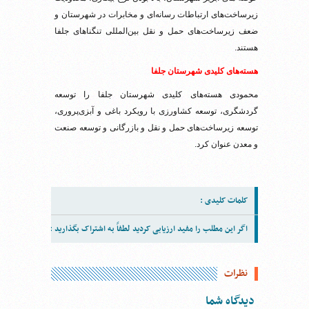
زیرساخت‌های ارتباطات رسانه‌ای و مخابرات در شهرستان و
ضعف زیرساخت‌های حمل و نقل بین‌المللی تنگناهای جلفا
هستند.
هسته‌های کلیدی شهرستان جلفا
محمودی هسته‌های کلیدی شهرستان جلفا را توسعه
گردشگری، توسعه کشاورزی با رویکرد باغی و آبزی‌پروری،
توسعه زیرساخت‌های حمل و نقل و بازرگانی و توسعه صنعت
و معدن عنوان کرد.
کلمات کلیدی :
اگر این مطلب را مفید ارزیابی کردید لطفاً به اشتراک بگذارید :
نظرات
دیدگاه شما