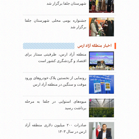
شهرستان جلفا برگزار شد
جشنواره بومی محلی شهرستان جلفا
برگزار شد
اخبار منطقه آزاد ارس
منطقه آزاد ارس، ظرفیتی ممتاز برای
اقتصاد و گردشگری کشور است
رونمایی از نخستین پلاک خودروهای ورود
موقت و سنگین در منطقه آزاد ارس
میوه‌های استوایی در جلفا به مرحله
برداشت رسید
صادرات ۲۰۰ میلیون دلاری منطقه آزاد
ارس در سال ۱۴۰۳