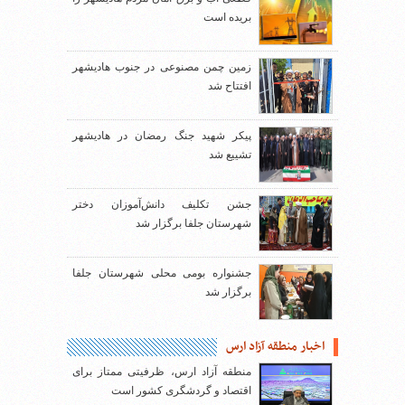
بریده است
زمین چمن مصنوعی در جنوب هادیشهر
افتتاح شد
پیکر شهید جنگ رمضان در هادیشهر
تشییع شد
جشن تکلیف دانش‌آموزان دختر
شهرستان جلفا برگزار شد
جشنواره بومی محلی شهرستان جلفا
برگزار شد
اخبار منطقه آزاد ارس
منطقه آزاد ارس، ظرفیتی ممتاز برای
اقتصاد و گردشگری کشور است