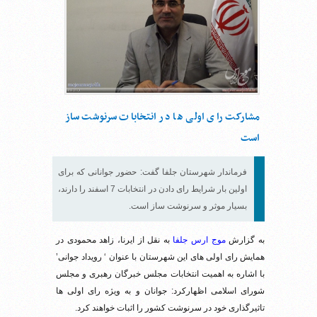
مشارکت رای اولی ها در انتخابات سرنوشت ساز
است
فرماندار شهرستان جلفا گفت: حضور جوانانی که برای
اولین بار شرایط رای دادن در انتخابات 7 اسفند را دارند،
بسیار موثر و سرنوشت ساز است.
به گزارش
موج ارس جلفا
به نقل از ایرنا، زاهد محمودی در
همایش رای اولی های این شهرستان با عنوان ‘ رویداد جوانی’
با اشاره به اهمیت انتخابات مجلس خبرگان رهبری و مجلس
شورای اسلامی اظهارکرد: جوانان و به ویژه رای اولی ها
تاثیرگذاری خود در سرنوشت کشور را اثبات خواهند کرد.