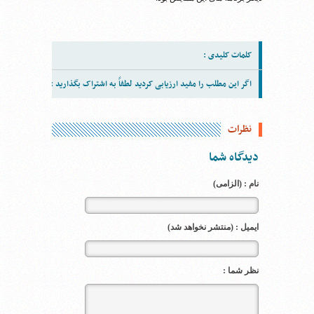
کلمات کلیدی :
اگر این مطلب را مفید ارزیابی کردید لطفاً به اشتراک بگذارید :
نظرات
دیدگاه شما
نام : (الزامی)
ایمیل : (منتشر نخواهد شد)
نظر شما :