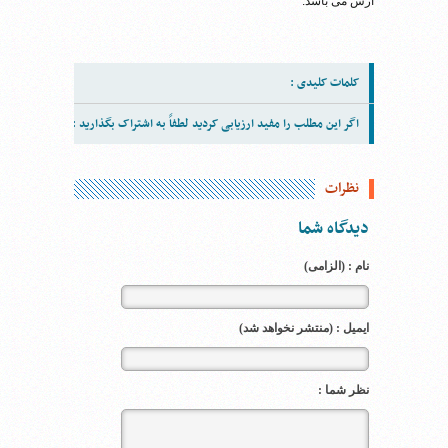
ارس می باشد.
کلمات کلیدی :
اگر این مطلب را مفید ارزیابی کردید لطفاً به اشتراک بگذارید :
نظرات
دیدگاه شما
نام : (الزامی)
ایمیل : (منتشر نخواهد شد)
نظر شما :