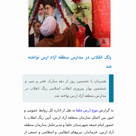
زنگ انقلاب در مدارس منطقه آزاد ارس نواخته
شد
همزمان با نخستین روز از دهه مبارک فجر و سی و
ششمین بهار پیروزی انقلاب اسلامی زنگ انقلاب در
مدارس منطقه آزاد ارس نواخته شد.
به گزارش
موج ارس جلفا
به نقل از اداره کل روابط عمومی و
امور بین الملل سازمان منطقه آزاد ارس، آیین زنگ انقلاب با
حضور امام جمعه شهرستان جلفا و مدیرعامل سازمان منطقه
آزاد ارس، فرماندار، نیروهای انظامی و انتظامی و جمعی از