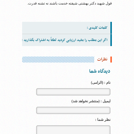
قول شهید دکتر بهشتی شیفته خدمت باشند نه تشنه قدرت.
کلمات کلیدی :
اگر این مطلب را مفید ارزیابی کردید لطفاً به اشتراک بگذارید :
نظرات
دیدگاه شما
نام : (الزامی)
ایمیل : (منتشر نخواهد شد)
نظر شما :