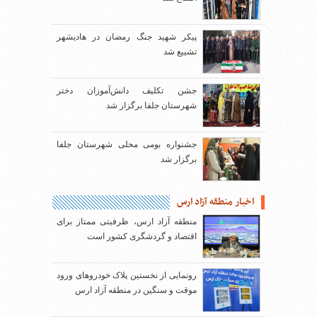
پیکر شهید جنگ رمضان در هادیشهر
تشییع شد
جشن تکلیف دانش‌آموزان دختر
شهرستان جلفا برگزار شد
جشنواره بومی محلی شهرستان جلفا
برگزار شد
اخبار منطقه آزاد ارس
منطقه آزاد ارس، ظرفیتی ممتاز برای
اقتصاد و گردشگری کشور است
رونمایی از نخستین پلاک خودروهای ورود
موقت و سنگین در منطقه آزاد ارس