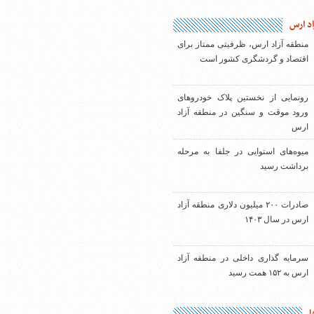
اد ارس
منطقه آزاد ارس، ظرفیتی ممتاز برای
اقتصاد و گردشگری کشور است
رونمایی از نخستین پلاک خودروهای
ورود موقت و سنگین در منطقه آزاد
ارس
میوه‌های استوایی در جلفا به مرحله
برداشت رسید
صادرات ۲۰۰ میلیون دلاری منطقه آزاد
ارس در سال ۱۴۰۳
سرمایه گذاری داخلی در منطقه آزاد
ارس به ۱۵۲ همت رسید
ا