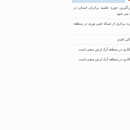
رگترین حوزه علمیه برادران استان در
 می شود
ره برداری از شبکه فیبر نوری در منطقه
الی اقدم
کاری در منطقه آزاد ارس منفی است
کاری در منطقه آزاد ارس منفی است