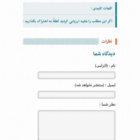
کلمات کلیدی :
اگر این مطلب را مفید ارزیابی کردید لطفاً به اشتراک بگذارید :
نظرات
دیدگاه شما
نام : (الزامی)
ایمیل : (منتشر نخواهد شد)
نظر شما :