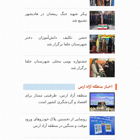
پیکر شهید جنگ رمضان در هادیشهر
تشییع شد
جشن تکلیف دانش‌آموزان دختر
شهرستان جلفا برگزار شد
جشنواره بومی محلی شهرستان جلفا
برگزار شد
اخبار منطقه آزاد ارس
منطقه آزاد ارس، ظرفیتی ممتاز برای
اقتصاد و گردشگری کشور است
رونمایی از نخستین پلاک خودروهای ورود
موقت و سنگین در منطقه آزاد ارس