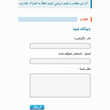
اگر این مطلب را مفید ارزیابی کردید لطفاً به اشتراک بگذارید :
نظرات
دیدگاه شما
نام : (الزامی)
ایمیل : (منتشر نخواهد شد)
نظر شما :