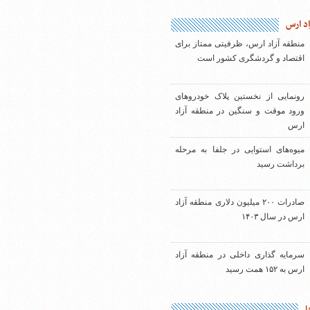
اد ارس
منطقه آزاد ارس، ظرفیتی ممتاز برای
اقتصاد و گردشگری کشور است
رونمایی از نخستین پلاک خودروهای
ورود موقت و سنگین در منطقه آزاد
ارس
میوه‌های استوایی در جلفا به مرحله
برداشت رسید
صادرات ۲۰۰ میلیون دلاری منطقه آزاد
ارس در سال ۱۴۰۳
سرمایه گذاری داخلی در منطقه آزاد
ارس به ۱۵۲ همت رسید
ا