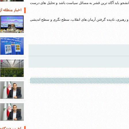
انشجو باید آگاه ترین قشر به مسائل سیاست باشد و تحلیل های درست
اخبار منطقه آز
ام و رهبری، نادیده گرفتن آرمان های انقلاب، سطح نگری و سطح اندیشی
آخرین دیدگاه‌ه