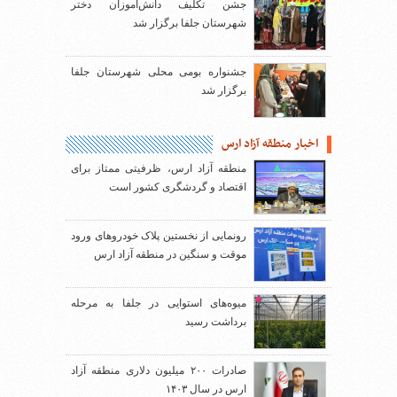
جشن تکلیف دانش‌آموزان دختر
شهرستان جلفا برگزار شد
جشنواره بومی محلی شهرستان جلفا
برگزار شد
اخبار منطقه آزاد ارس
منطقه آزاد ارس، ظرفیتی ممتاز برای
اقتصاد و گردشگری کشور است
رونمایی از نخستین پلاک خودروهای ورود
موقت و سنگین در منطقه آزاد ارس
میوه‌های استوایی در جلفا به مرحله
برداشت رسید
صادرات ۲۰۰ میلیون دلاری منطقه آزاد
ارس در سال ۱۴۰۳