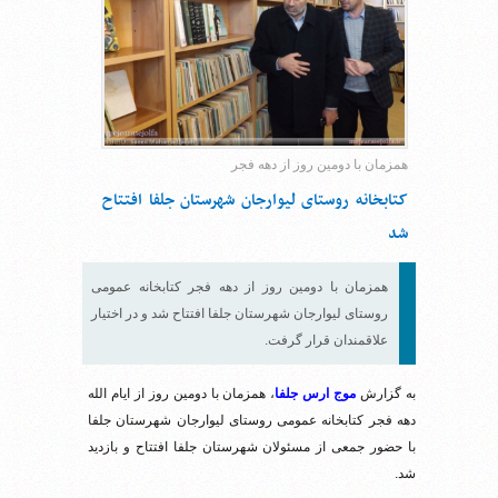
همزمان با دومین روز از دهه فجر
کتابخانه روستای لیوارجان شهرستان جلفا افتتاح
شد
همزمان با دومین روز از دهه فجر کتابخانه عمومی
روستای لیوارجان شهرستان جلفا افتتاح شد و در اختیار
علاقمندان قرار گرفت.
به گزارش
موج ارس جلفا
، همزمان با دومین روز از ایام الله
دهه فجر کتابخانه عمومی روستای لیوارجان شهرستان جلفا
با حضور جمعی از مسئولان شهرستان جلفا افتتاح و بازدید
شد.