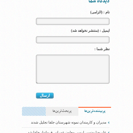
دیدگاه شما
نام : (الزامی)
ایمیل : (منتشر نخواهد شد)
نظر شما :
پربیننده‌ترین‌ها
پربحث‌ترین‌ها
مدیران و کارمندان نمونه شهرستان جلفا تجلیل شدند
علیرضا یونسی ارسی معاون عمرانی فرماندار جلفا شد