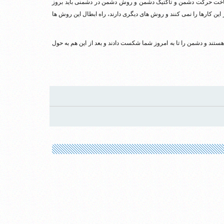
 شناخت حرکت دشمن و تاکتیک دشمن و روش دشمن در دشمنی باید بروز
یا ۲۰ سال قبل انجام دهند امروز این کارها را نمی کنند و روش های دیگری دارند، راه ابطال این روش ها
ستند و دشمن را تا به امروز شما شکست دادند و بعد از این هم به حول