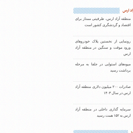
اد ارس
منطقه آزاد ارس، ظرفیتی ممتاز برای
اقتصاد و گردشگری کشور است
رونمایی از نخستین پلاک خودروهای
ورود موقت و سنگین در منطقه آزاد
ارس
میوه‌های استوایی در جلفا به مرحله
برداشت رسید
صادرات ۲۰۰ میلیون دلاری منطقه آزاد
ارس در سال ۱۴۰۳
سرمایه گذاری داخلی در منطقه آزاد
ارس به ۱۵۲ همت رسید
ا