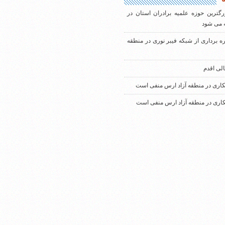
رگترین حوزه علمیه برادران استان در
 می شود
ره برداری از شبکه فیبر نوری در منطقه
الی اقدم
کاری در منطقه آزاد ارس منفی است
کاری در منطقه آزاد ارس منفی است