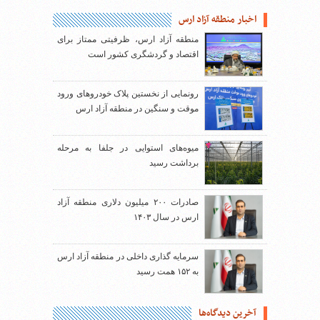
اخبار منطقه آزاد ارس
منطقه آزاد ارس، ظرفیتی ممتاز برای
اقتصاد و گردشگری کشور است
رونمایی از نخستین پلاک خودروهای ورود
موقت و سنگین در منطقه آزاد ارس
میوه‌های استوایی در جلفا به مرحله
برداشت رسید
صادرات ۲۰۰ میلیون دلاری منطقه آزاد
ارس در سال ۱۴۰۳
سرمایه گذاری داخلی در منطقه آزاد ارس
به ۱۵۲ همت رسید
آخرین دیدگاه‌ها