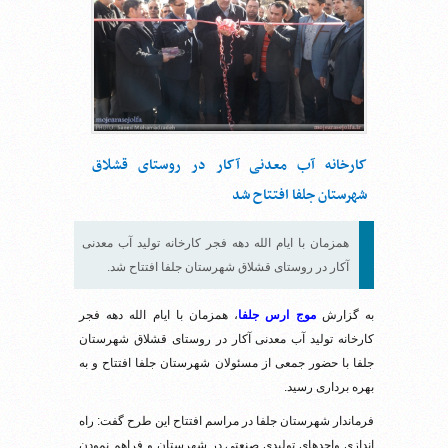
کارخانه آب معدنی آکار در روستای قشلاق
شهرستان جلفا افتتاح شد
همزمان با ایام الله دهه فجر کارخانه تولید آب معدنی
آکار در روستای قشلاق شهرستان جلفا افتتاح شد.
به گزارش
موج ارس جلفا
، همزمان با ایام الله دهه فجر
کارخانه تولید آب معدنی آکار در روستای قشلاق شهرستان
جلفا با حضور جمعی از مسئولان شهرستان جلفا افتتاح و به
بهره برداری رسید.
فرماندار شهرستان جلفا در مراسم افتتاح این طرح گفت: راه
اندازی واحدهای تولیدی صنعتی در شهرستان و فراهم نمودن