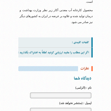
است.
محصول کارخانه آب معدنی آکار زیر نظر وزارت بهداشت و
درمان تولید شده و علاوه بر عرضه در ایران به کشورهای دیگر
نیز صادر می شود.
کلمات کلیدی :
اگر این مطلب را مفید ارزیابی کردید لطفاً به اشتراک بگذارید :
نظرات
دیدگاه شما
نام : (الزامی)
ایمیل : (منتشر نخواهد شد)