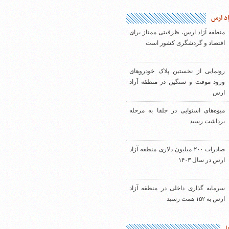
اد ارس
منطقه آزاد ارس، ظرفیتی ممتاز برای
اقتصاد و گردشگری کشور است
رونمایی از نخستین پلاک خودروهای
ورود موقت و سنگین در منطقه آزاد
ارس
میوه‌های استوایی در جلفا به مرحله
برداشت رسید
صادرات ۲۰۰ میلیون دلاری منطقه آزاد
ارس در سال ۱۴۰۳
سرمایه گذاری داخلی در منطقه آزاد
ارس به ۱۵۲ همت رسید
ا