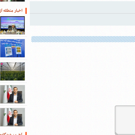
اخبار منطقه آز
آخرین دیدگاه‌ه