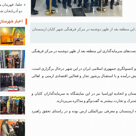
جلفا، قهرمان م
دو آذربایجان 
اخبار شهرستان
این منطقه بعد از ظهر دوشنبه در مرکز فرهنگی شهر کاپان ارمنستان
صت‌های سرمایه‌گذاری این منطقه بعد از ظهر دوشنبه در مرکز فرهنگی
 و کنسولگری جمهوری اسلامی ایران در این شهر درحال برگزاری است،
 نمایش درآمده و با استقبال پرشور تجار و فعالین اقتصادی ارمنی و اهالی
تان و اتحادیه اوراسیا نیز در این نمایشگاه به سرمایه‌گذاران کاپان و
رک و تجارت بیشتر به گفت‌وگو و مذاکره می‌پردازند.‌
رمنستان و معرفی بین‌المللی ارس بوده و در راستای تحقق راهبرد