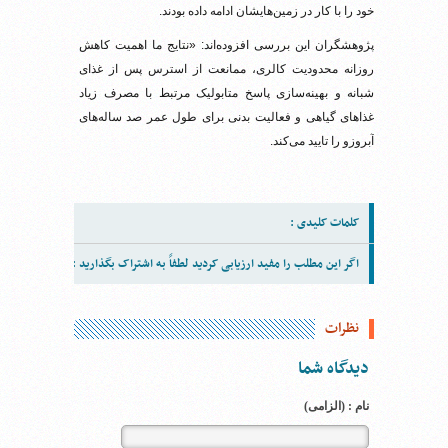
خود را با کار در زمین‌هایشان ادامه داده بودند.
پژوهشگران این بررسی افزوده‌اند: «نتایج ما اهمیت کاهش
روزانه محدودیت کالری، ممانعت از استرس پس از غذای
شبانه و بهینه‌سازی پاسخ متابولیک مرتبط با مصرف زیاد
غذاهای گیاهی و فعالیت بدنی برای طول عمر صد ساله‌های
آبروزو را تایید می‌کند.
کلمات کلیدی :
اگر این مطلب را مفید ارزیابی کردید لطفاً به اشتراک بگذارید :
نظرات
دیدگاه شما
نام : (الزامی)