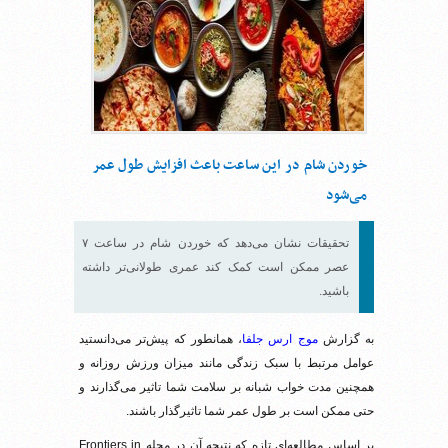
خوردن شام در این ساعت باعث افزایش طول عمر
می‌شود
تحقیقات نشان می‌دهد که خوردن شام در ساعت ۷
عصر ممکن است کمک کند عمری طولانی‌تر داشته
باشید.
به گزارش
موج ارس جلفا
، همانطور که پیش‌تر می‌دانستید
عوامل مرتبط با سبک زندگی مانند میزان ورزش روزانه و
همچنین مدت خواب شبانه بر سلامت شما تاثیر می‌گذارند و
حتی ممکن است بر طول عمر شما تاثیرگذار باشند.
بر اساس مطالعه‌ای تازه که نتیجه آن در مجله Frontiers in