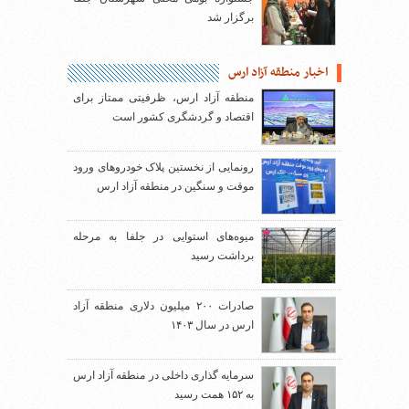
برگزار شد
اخبار منطقه آزاد ارس
منطقه آزاد ارس، ظرفیتی ممتاز برای
اقتصاد و گردشگری کشور است
رونمایی از نخستین پلاک خودروهای ورود
موقت و سنگین در منطقه آزاد ارس
میوه‌های استوایی در جلفا به مرحله
برداشت رسید
صادرات ۲۰۰ میلیون دلاری منطقه آزاد
ارس در سال ۱۴۰۳
سرمایه گذاری داخلی در منطقه آزاد ارس
به ۱۵۲ همت رسید