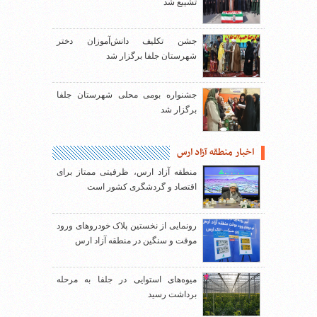
تشییع شد
جشن تکلیف دانش‌آموزان دختر
شهرستان جلفا برگزار شد
جشنواره بومی محلی شهرستان جلفا
برگزار شد
اخبار منطقه آزاد ارس
منطقه آزاد ارس، ظرفیتی ممتاز برای
اقتصاد و گردشگری کشور است
رونمایی از نخستین پلاک خودروهای ورود
موقت و سنگین در منطقه آزاد ارس
میوه‌های استوایی در جلفا به مرحله
برداشت رسید