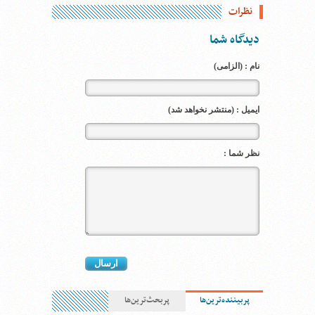
نظرات
دیدگاه شما
نام : (الزامی)
ایمیل : (منتشر نخواهد شد)
نظر شما :
پربیننده‌ترین‌ها
پربحث‌ترین‌ها