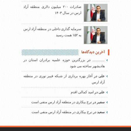
صادرات ۲۰۰ میلیون دلاری منطقه آزاد
ارس در سال ۱۴۰۳
سرمایه گذاری داخلی در منطقه آزاد ارس
به ۱۵۲ همت رسید
آخرین دیدگاه‌ها
..............
در
بزرگترین حوزه علمیه برادران استان در
هادیشهر ساخته می شود
علی
در
آغاز بهره برداری از شبکه فیبر نوری در منطقه
آزاد ارس
علی
در
امید کمالی اقدم
سفیر
در
نرخ بیکاری در منطقه آزاد ارس منفی است
سعید
در
نرخ بیکاری در منطقه آزاد ارس منفی است