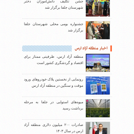
جشن تکلیف دانش‌آموزان دختر
شهرستان جلفا برگزار شد
جشنواره بومی محلی شهرستان جلفا
برگزار شد
اخبار منطقه آزاد ارس
منطقه آزاد ارس، ظرفیتی ممتاز برای
اقتصاد و گردشگری کشور است
رونمایی از نخستین پلاک خودروهای ورود
موقت و سنگین در منطقه آزاد ارس
میوه‌های استوایی در جلفا به مرحله
برداشت رسید
صادرات ۲۰۰ میلیون دلاری منطقه آزاد
ارس در سال ۱۴۰۳