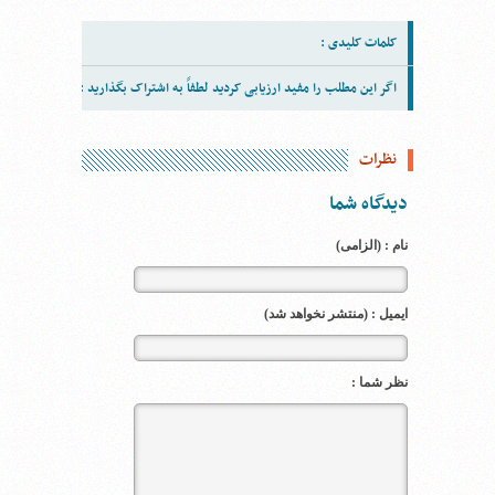
کلمات کلیدی :
اگر این مطلب را مفید ارزیابی کردید لطفاً به اشتراک بگذارید :
نظرات
دیدگاه شما
نام : (الزامی)
ایمیل : (منتشر نخواهد شد)
نظر شما :