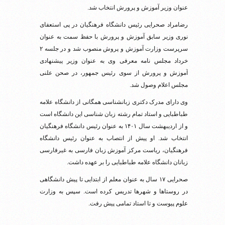
عنوان وزیر آموزش و پرورش انتخاب شد.
رضامراد صحرایی رئیس دانشگاه فرهنگیان در پی استعفای
نوری وزیر سابق آموزش و پرورش با حفظ سمت به عنوان
سرپرست وزارت آموزش و پروش منصوب شد و در جلسه ۲
خرداد مجلس نامه معرفی وی به عنوان وزیر پیشنهادی
آموزش و پرورش از سوی رئیس جمهور، در صحن علنی
مجلس اعلام وصول شد.
وی دارای مدرک دکتری زبانشناسی همگانی از دانشگاه علامه
طباطبایی و استاد تمام رشته زبان شناسی این دانشگاه است
و از اردیبهشت سال ۱۴۰۱ به عنوان رئیس دانشگاه فرهنگیان
انتخاب شد. او پیش از انتصاب به‌ عنوان رئیس دانشگاه
فرهنگیان، ریاست مرکز آموزش زبان فارسی به غیرفارسی‌
زبانان دانشگاه علامه طباطبایی را بر عهده داشت.
صحرایی ۱۷ سال به عنوان معلم از ابتدایی تا پیش دانشگاهی
در روستاها و شهرها تدریس کرده است. سپس به وزارت
علوم پیوست و تا استاد تمامی پیش رفت.