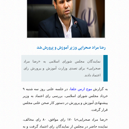
رضا مراد صحرایی وزیر آموزش و پرورش شد
نمایندگان مجلس شورای اسلامی به «رضا مراد
صحرایی» برای تصدی وزارت آموزش و پرورش رای
اعتماد دادند.
به گزارش
موج ارس جلفا
، در جلسه علنی روز سه شنبه ۹
خرداد مجلس شورای اسلامی، بررسی رای اعتماد به وزیر
پیشنهادی آموزش و پرورش در دستور کار صحن علنی مجلس
قرار گرفت.
«رضا مراد صحرایی»با ۱۷۰ رای موافق، ۸۰ رای مخالف،
نماینده حاضر در مجلس از نمایندگان رای اعتماد گرفت و به