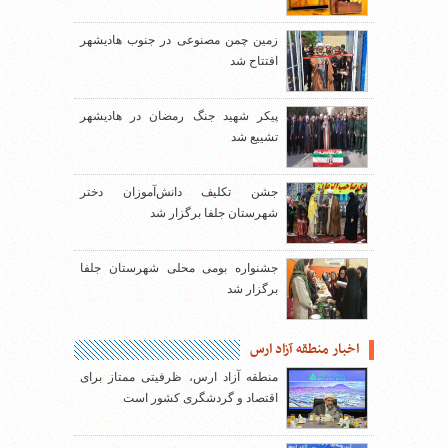
زمین چمن مصنوعی در جنوب هادیشهر
افتتاح شد
پیکر شهید جنگ رمضان در هادیشهر
تشییع شد
جشن تکلیف دانش‌آموزان دختر
شهرستان جلفا برگزار شد
جشنواره بومی محلی شهرستان جلفا
برگزار شد
اخبار منطقه آزاد ارس
منطقه آزاد ارس، ظرفیتی ممتاز برای
اقتصاد و گردشگری کشور است