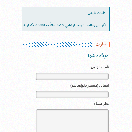
کلمات کلیدی :
اگر این مطلب را مفید ارزیابی کردید لطفاً به اشتراک بگذارید :
نظرات
دیدگاه شما
نام : (الزامی)
ایمیل : (منتشر نخواهد شد)
نظر شما :