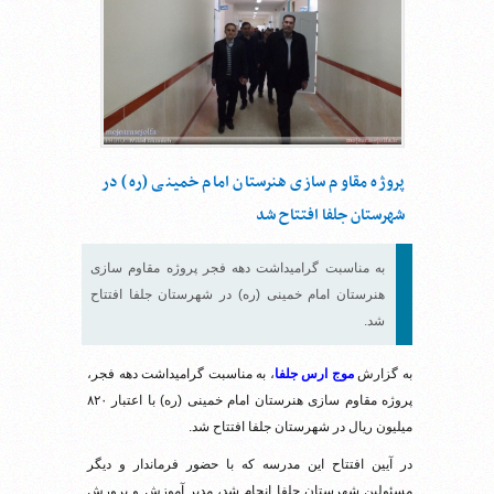
پروژه مقاوم سازی هنرستان امام خمینی (ره) در
شهرستان جلفا افتتاح شد
به مناسبت گرامیداشت دهه فجر پروژه مقاوم سازی
هنرستان امام خمینی (ره) در شهرستان جلفا افتتاح
شد.
به گزارش
موج ارس جلفا
، به مناسبت گرامیداشت دهه فجر،
پروژه مقاوم سازی هنرستان امام خمینی (ره) با اعتبار ۸۲۰
میلیون ریال در شهرستان جلفا افتتاح شد.
در آیین افتتاح این مدرسه که با حضور فرماندار و دیگر
مسئولین شهرستان جلفا انجام شد، مدیر آموزش و پرورش