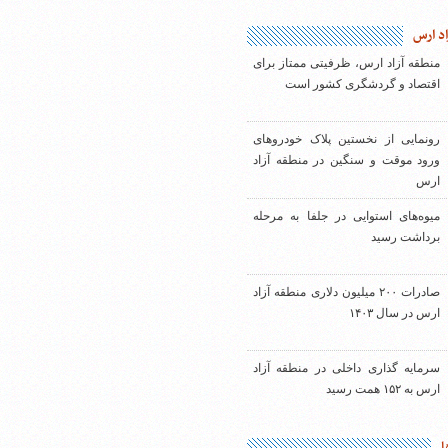
اد ارس
منطقه آزاد ارس، ظرفیتی ممتاز برای
اقتصاد و گردشگری کشور است
رونمایی از نخستین پلاک خودروهای
ورود موقت و سنگین در منطقه آزاد
ارس
میوه‌های استوایی در جلفا به مرحله
برداشت رسید
صادرات ۲۰۰ میلیون دلاری منطقه آزاد
ارس در سال ۱۴۰۳
سرمایه گذاری داخلی در منطقه آزاد
ارس به ۱۵۲ همت رسید
ا