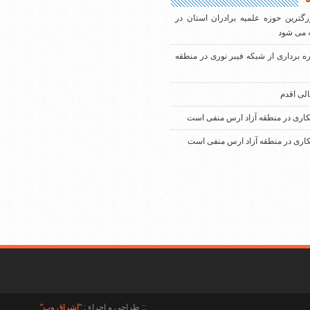
رگترین حوزه علمیه برادران استان در
 می شود
ره برداری از شبکه فیبر نوری در منطقه
الی اقدم
کاری در منطقه آزاد ارس منفی است
کاری در منطقه آزاد ارس منفی است
:: طراحی و اجراء :
"اشراق وب"